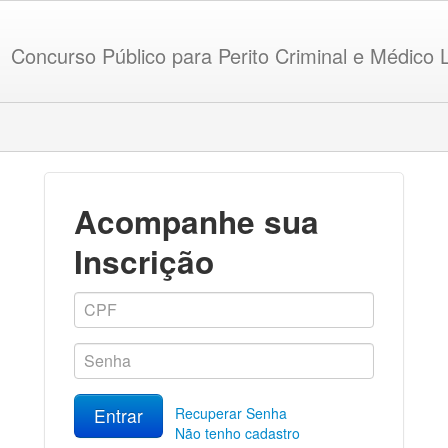
Concurso Público para Perito Criminal e Médico 
Acompanhe sua
Inscrição
Entrar
Recuperar Senha
Não tenho cadastro